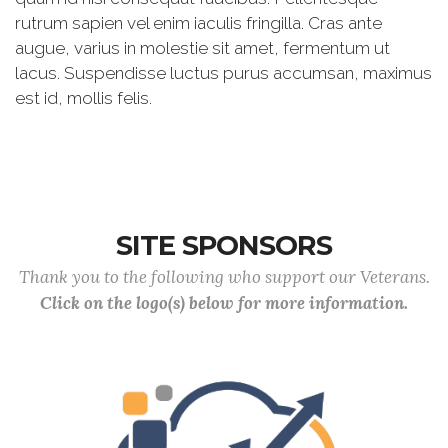
rutrum sapien vel enim iaculis fringilla. Cras ante
augue, varius in molestie sit amet, fermentum ut
lacus. Suspendisse luctus purus accumsan, maximus
est id, mollis felis.
SITE SPONSORS
Thank you to the following who support our Veterans.
Click on the logo(s) below for more information.