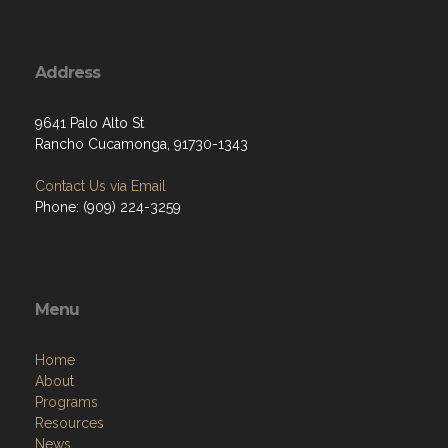
Address
9641 Palo Alto St
Rancho Cucamonga, 91730-1343
Contact Us via Email
Phone: (909) 224-3259
Menu
Home
About
Programs
Resources
News